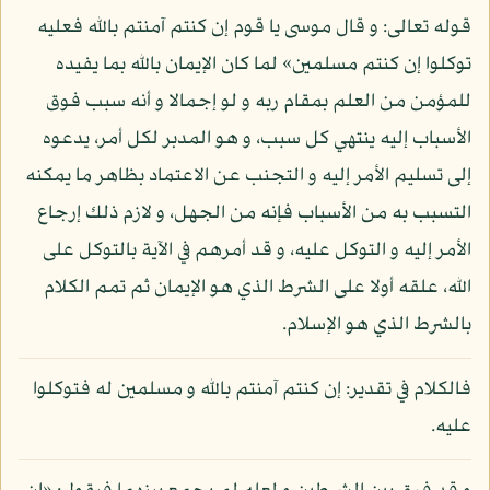
قوله تعالى: و قال موسى يا قوم إن كنتم آمنتم بالله فعليه
توكلوا إن كنتم مسلمين» لما كان الإيمان بالله بما يفيده
للمؤمن من العلم بمقام ربه و لو إجمالا و أنه سبب فوق
الأسباب إليه ينتهي كل سبب، و هو المدبر لكل أمر، يدعوه
إلى تسليم الأمر إليه و التجنب عن الاعتماد بظاهر ما يمكنه
التسبب به من الأسباب فإنه من الجهل، و لازم ذلك إرجاع
الأمر إليه و التوكل عليه، و قد أمرهم في الآية بالتوكل على
الله، علقه أولا على الشرط الذي هو الإيمان ثم تمم الكلام
بالشرط الذي هو الإسلام.
فالكلام في تقدير: إن كنتم آمنتم بالله و مسلمين له فتوكلوا
عليه.