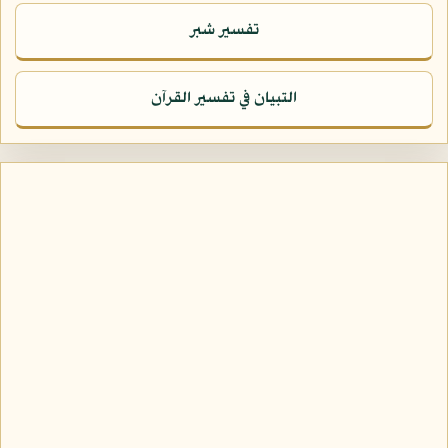
تفسير شبر
التبيان في تفسير القرآن