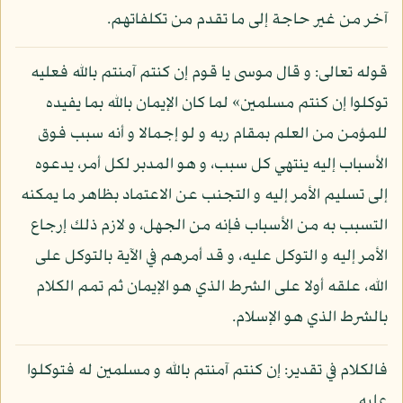
آخر من غير حاجة إلى ما تقدم من تكلفاتهم.
قوله تعالى: و قال موسى يا قوم إن كنتم آمنتم بالله فعليه
توكلوا إن كنتم مسلمين» لما كان الإيمان بالله بما يفيده
للمؤمن من العلم بمقام ربه و لو إجمالا و أنه سبب فوق
الأسباب إليه ينتهي كل سبب، و هو المدبر لكل أمر، يدعوه
إلى تسليم الأمر إليه و التجنب عن الاعتماد بظاهر ما يمكنه
التسبب به من الأسباب فإنه من الجهل، و لازم ذلك إرجاع
الأمر إليه و التوكل عليه، و قد أمرهم في الآية بالتوكل على
الله، علقه أولا على الشرط الذي هو الإيمان ثم تمم الكلام
بالشرط الذي هو الإسلام.
فالكلام في تقدير: إن كنتم آمنتم بالله و مسلمين له فتوكلوا
عليه.