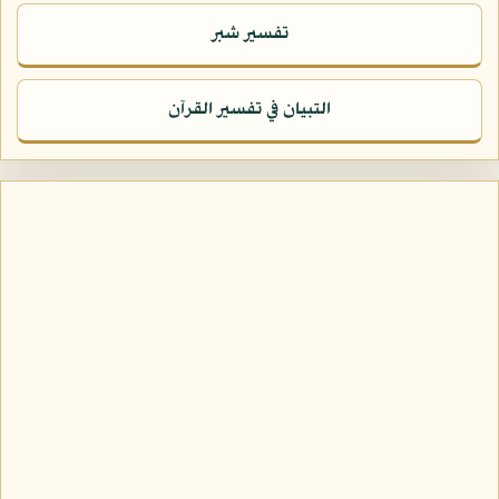
تفسير شبر
التبيان في تفسير القرآن