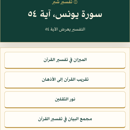
۞ تفسير شبر
سورة يونس، آية ٥٤
التفسير يعرض الآية ٥٤
الميزان في تفسير القرآن
تقريب القرآن إلى الأذهان
نور الثقلين
مجمع البيان في تفسير القرآن