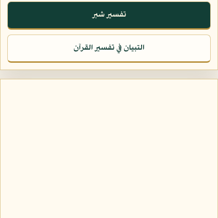
تفسير شبر
التبيان في تفسير القرآن