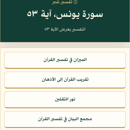
۞ تفسير شبر
سورة يونس، آية ٥٣
التفسير يعرض الآية ٥٣
الميزان في تفسير القرآن
تقريب القرآن إلى الأذهان
نور الثقلين
مجمع البيان في تفسير القرآن