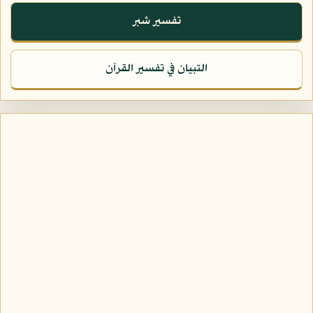
تفسير شبر
التبيان في تفسير القرآن