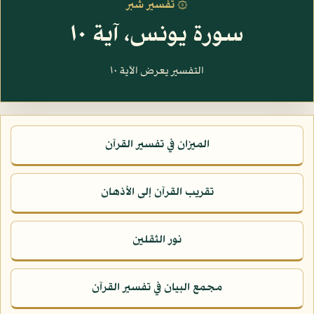
۞ تفسير شبر
سورة يونس، آية ١٠
التفسير يعرض الآية ١٠
الميزان في تفسير القرآن
تقريب القرآن إلى الأذهان
نور الثقلين
مجمع البيان في تفسير القرآن