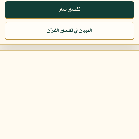
تفسير شبر
التبيان في تفسير القرآن