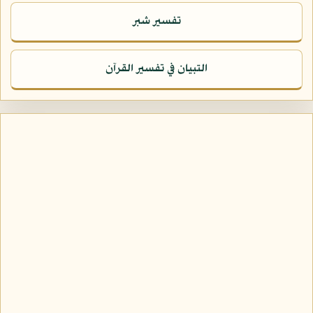
تفسير شبر
التبيان في تفسير القرآن