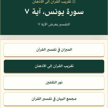
۞ تقريب القرآن إلى الأذهان
سورة يونس، آية ٧
التفسير يعرض الآية ٧
الميزان في تفسير القرآن
تقريب القرآن إلى الأذهان
نور الثقلين
مجمع البيان في تفسير القرآن