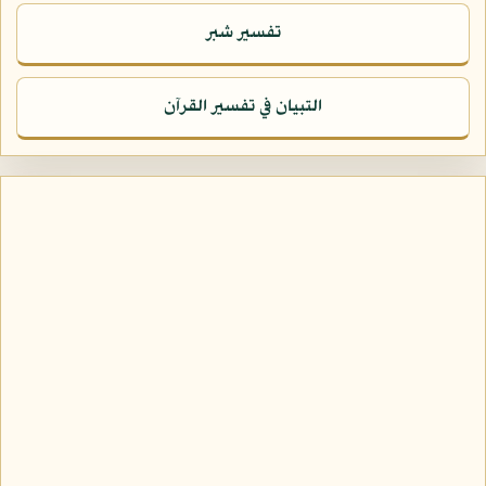
تفسير شبر
التبيان في تفسير القرآن