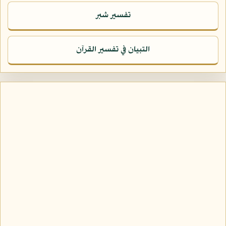
تفسير شبر
التبيان في تفسير القرآن