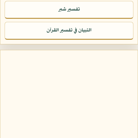
تفسير شبر
التبيان في تفسير القرآن