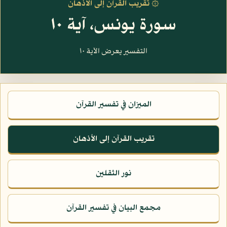
۞ تقريب القرآن إلى الأذهان
سورة يونس، آية ١٠
التفسير يعرض الآية ١٠
الميزان في تفسير القرآن
تقريب القرآن إلى الأذهان
نور الثقلين
مجمع البيان في تفسير القرآن