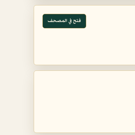
فتح في المصحف