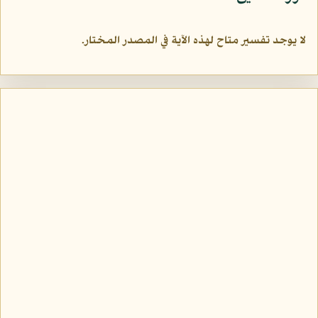
لا يوجد تفسير متاح لهذه الآية في المصدر المختار.