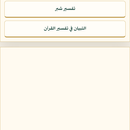
تفسير شبر
التبيان في تفسير القرآن