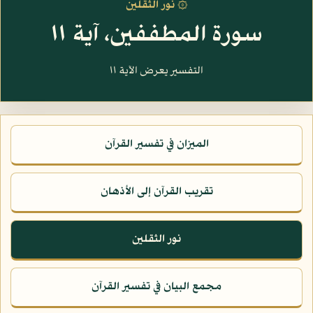
۞ نور الثقلين
سورة المطففين، آية ١١
التفسير يعرض الآية ١١
الميزان في تفسير القرآن
تقريب القرآن إلى الأذهان
نور الثقلين
مجمع البيان في تفسير القرآن