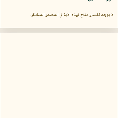
لا يوجد تفسير متاح لهذه الآية في المصدر المختار.