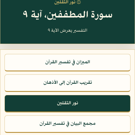
۞ نور الثقلين
سورة المطففين، آية ٩
التفسير يعرض الآية ٩
الميزان في تفسير القرآن
تقريب القرآن إلى الأذهان
نور الثقلين
مجمع البيان في تفسير القرآن