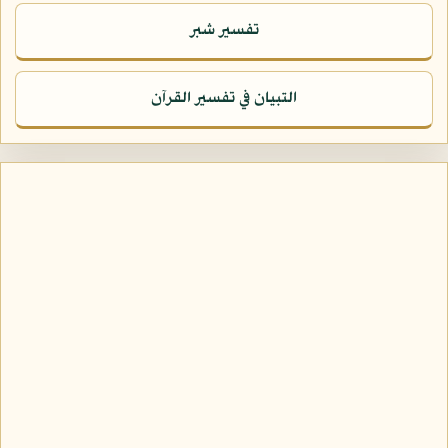
تفسير شبر
التبيان في تفسير القرآن