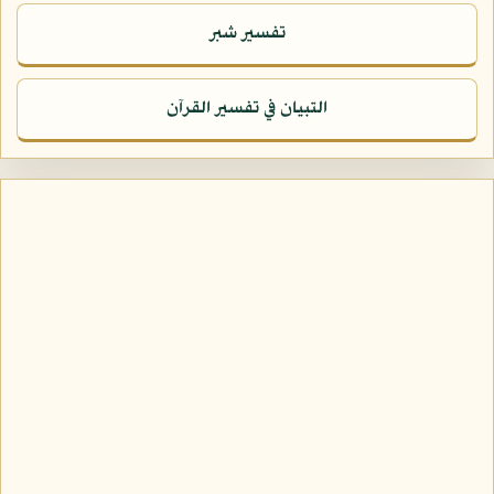
تفسير شبر
التبيان في تفسير القرآن