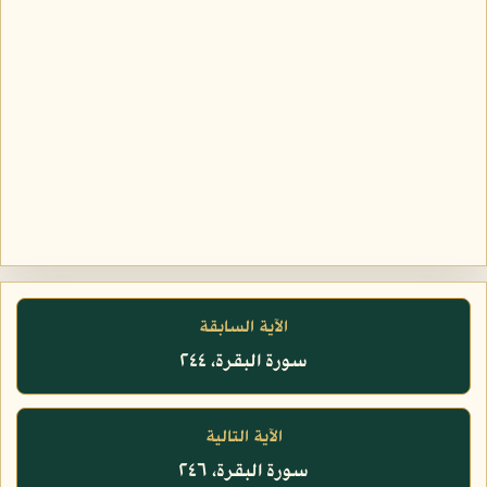
الآية السابقة
سورة البقرة، ٢٤٤
الآية التالية
سورة البقرة، ٢٤٦