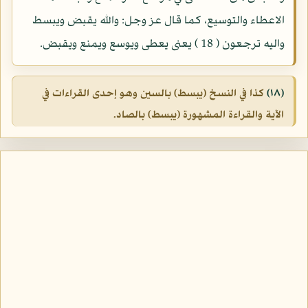
الاعطاء والتوسيع، كما قال عز وجل: والله يقبض ويبسط
واليه ترجعون ( 18 ) يعنى يعطى ويوسع ويمنع ويقبض.
(١٨)
كذا في النسخ (يبسط) بالسين وهو إحدى القراءات في
الآية والقراءة المشهورة (يبسط) بالصاد.