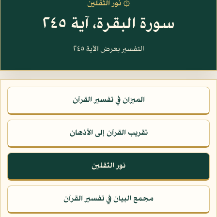
۞ نور الثقلين
سورة البقرة، آية ٢٤٥
التفسير يعرض الآية ٢٤٥
الميزان في تفسير القرآن
تقريب القرآن إلى الأذهان
نور الثقلين
مجمع البيان في تفسير القرآن