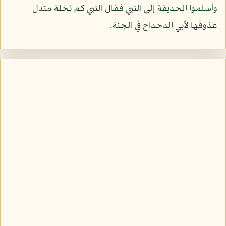
وأسلموا الحديقة إلى النبي فقال النبي كم نخلة متدل
عذوقها لأبي الدحداح في الجنة.