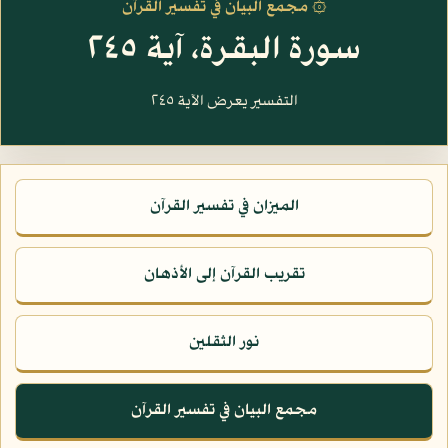
۞ مجمع البيان في تفسير القرآن
سورة البقرة، آية ٢٤٥
التفسير يعرض الآية ٢٤٥
الميزان في تفسير القرآن
تقريب القرآن إلى الأذهان
نور الثقلين
مجمع البيان في تفسير القرآن