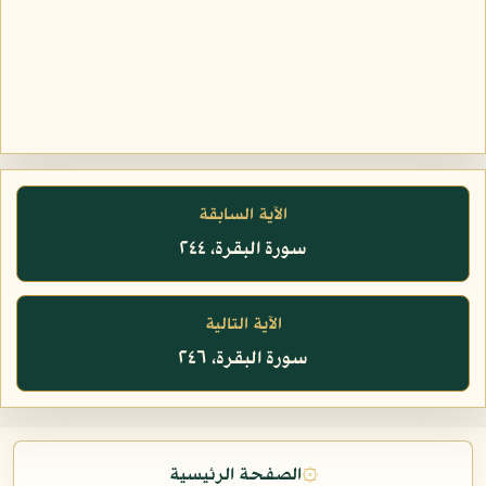
الآية السابقة
سورة البقرة، ٢٤٤
الآية التالية
سورة البقرة، ٢٤٦
۞
الصفحة الرئيسية