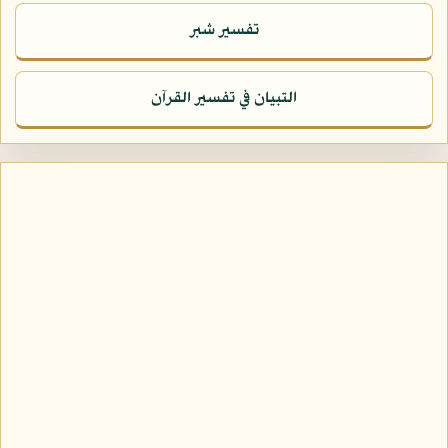
تفسير شبر
التبيان في تفسير القرآن