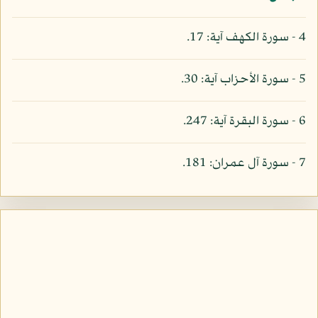
4 - سورة الكهف آية: 17.
5 - سورة الأحزاب آية: 30.
6 - سورة البقرة آية: 247.
7 - سورة آل عمران: 181.