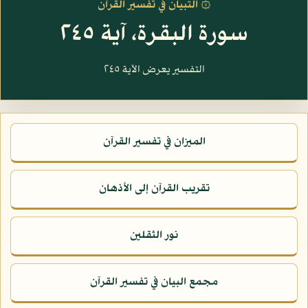
۞ التبيان في تفسير القرآن
سورة البقرة، آية ٢٤٥
التفسير يعرض الآية ٢٤٥
الميزان في تفسير القرآن
تقريب القرآن إلى الأذهان
نور الثقلين
مجمع البيان في تفسير القرآن