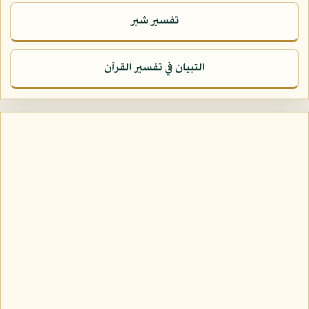
تفسير شبر
التبيان في تفسير القرآن