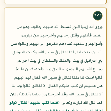
٩٧٦
وروى أنه إرميا النبي فسلط الله عليهم جالوت وهو من
القبط فأذلهم وقتل رجالهم وأخرجهم من ديارهم
وأموالهم واستعبد نساءهم ففزعوا إلى نبيهم وقالوا: سل
الله ان يبعث لنا ملكا نقاتل في سبيل الله، وكانت النبوة في
بني إسرائيل في بيت، والملك والسلطان في بيت آخر لم
يجمع الله لهم النبوة والملك في بيت واحد، فمن ذلك)
قالوا ابعث لنا ملكا نقاتل في سبيل الله فقال لهم نبيهم
هل عسيتم ان كتب عليكم القتال الا تقاتلوا قالوا وما لنا
ألا نقاتل في سبيل الله وقد أخرجنا من ديارنا وأبنائنا) وكان
كما قال الله تبارك وتعالى:
(فلما كتب عليهم القتال تولوا