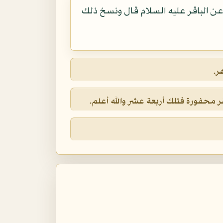
 عن الباقر عليه السلام قال ونسخ ذلك
ر.
 محفورة فتلك أربعة عشر والله أعلم.