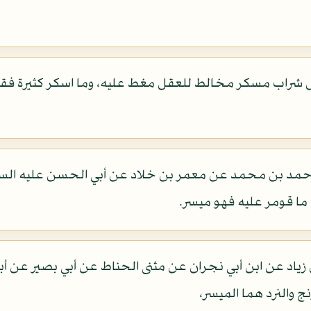
 شراب مسكر مخالط للعقل مغط عليه، وما اسكر كثيرة فقليل
حمد بن محمد عن معمر بن خلاد عن أبي الحسن عليه السلام
د عن ابن أبي نجران عن مثنى الحناط عن أبي بصير عن أبي ع
ج والنرد هما الميسر،