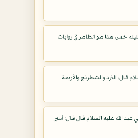
ه خمر، هذا هو الظاهر في روايات
 قال: النرد والشطرنج والأربعة
بد الله عليه السلام قال قال: أمير