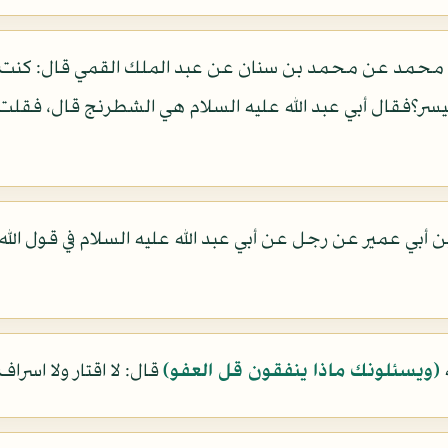
مد عن محمد بن سنان عن عبد الملك القمي قال: كنت أنا 
ن أبي عمير عن رجل عن أبي عبد الله عليه السلام في قول ال
(ويسئلونك ماذا ينفقون قل العفو)
قال: لا اقتار ولا اسراف.