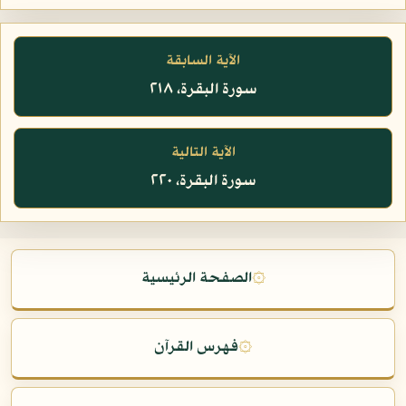
الآية السابقة
سورة البقرة، ٢١٨
الآية التالية
سورة البقرة، ٢٢٠
۞
الصفحة الرئيسية
۞
فهرس القرآن