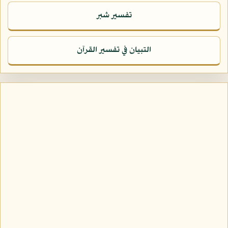
تفسير شبر
التبيان في تفسير القرآن