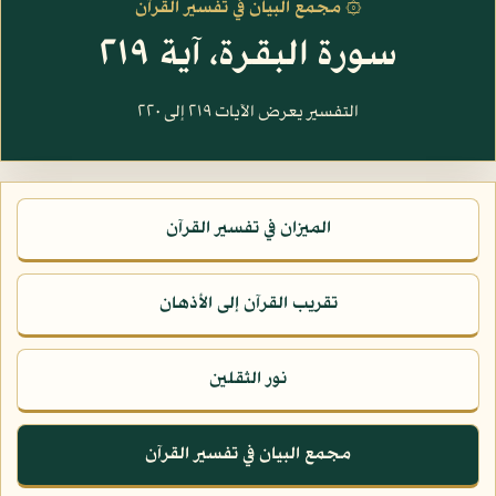
۞ مجمع البيان في تفسير القرآن
سورة البقرة، آية ٢١٩
التفسير يعرض الآيات ٢١٩ إلى ٢٢٠
الميزان في تفسير القرآن
تقريب القرآن إلى الأذهان
نور الثقلين
مجمع البيان في تفسير القرآن