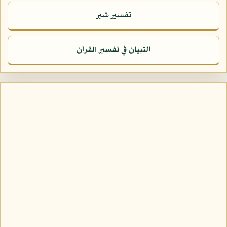
تفسير شبر
التبيان في تفسير القرآن