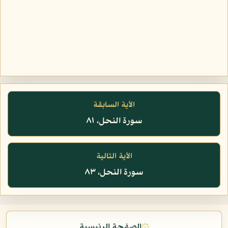
الآية السابقة
سورة النحل، ٨١
الآية التالية
سورة النحل، ٨٣
۞
الصفحة الرئيسية