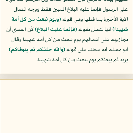
على الرسول فإنما عليه البلاغ المبين فقط ووجه اتصال
الآية الأخيرة بما قبلها وهي قوله
﴿ويوم نبعث من كل أمة
شهيدا﴾
أنها تتصل بقوله
﴿فإنما عليك البلاغ﴾
لأن المعنى أن
نجازيهم على أعمالهم يوم نبعث من كل أمة شهيدا وقال
أبو مسلم أنه عطف على قوله
﴿والله خلقكم ثم يتوفاكم﴾
يريد ثم يبعثكم يوم يبعث من كل أمة شهيدا.