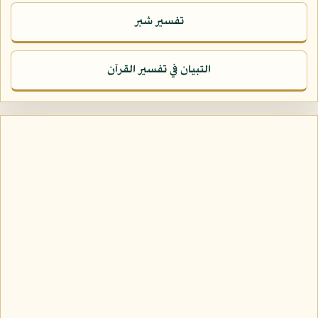
تفسير شبر
التبيان في تفسير القرآن