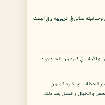
انيته تعالى في الربوبية و في البعث
ن و الأمات في غيره من الحيوان، و
 ضمير الخطاب أي أخرجكم من
حس و الخيال و العقل بعد ذلك.