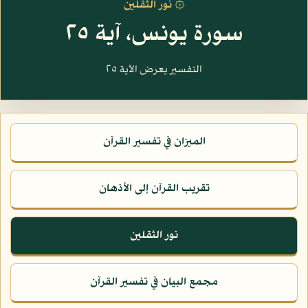
۞ نور الثقلين
سورة يونس، آية ٢٥
التفسير يعرض الآية ٢٥
الميزان في تفسير القرآن
تقريب القرآن إلى الأذهان
نور الثقلين
مجمع البيان في تفسير القرآن