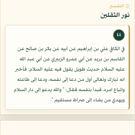
۞ التفسير
نور الثقلين
٤٤
في الكافي علي بن إبراهيم عن أبيه عن بكر بن صالح عن
القاسم بن بريد عن أبي عمرو الزبيري عن أبي عبد الله
عليه السلام حديث طويل يقول فيه عليه السلام: فأخبر
انه تبارك وتعالى أول من دعا إلى نفسه، ودعا إلى طاعته
واتباع امره، فبدأ بنفسه فقال: " والله يدعو إلى دار السلام
ويهدي من يشاء إلى صراط مستقيم ".