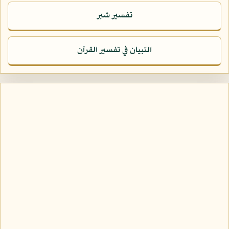
تفسير شبر
التبيان في تفسير القرآن