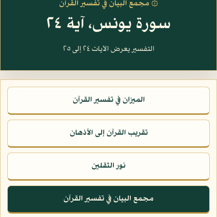
۞ مجمع البيان في تفسير القرآن
سورة يونس، آية ٢٤
التفسير يعرض الآيات ٢٤ إلى ٢٥
الميزان في تفسير القرآن
تقريب القرآن إلى الأذهان
نور الثقلين
مجمع البيان في تفسير القرآن