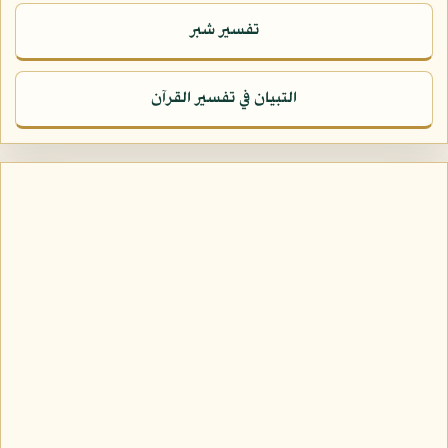
تفسير شبر
التبيان في تفسير القرآن