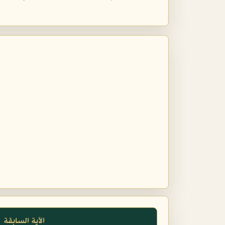
الآية السابقة