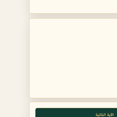
الآية التالية