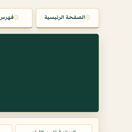
۞
الصفحة الرئيسية
۞
فهرس 