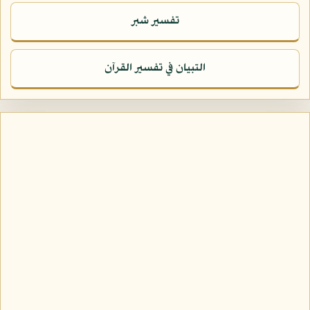
تفسير شبر
التبيان في تفسير القرآن