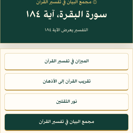
۞ مجمع البيان في تفسير القرآن
سورة البقرة، آية ١٨٤
التفسير يعرض الآية ١٨٤
الميزان في تفسير القرآن
تقريب القرآن إلى الأذهان
نور الثقلين
مجمع البيان في تفسير القرآن