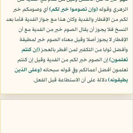
الزهري وقوله
﴿وإن تصوموا خير لكم﴾
أي وصومكم خير
لكم من الإفطار والفدية وكان هذا مع جواز الفدية فأما بعد
النسخ فلا يجوز أن يقال الصوم خير من الفدية مع أن
الإفطار لا يجوز أصلا وقيل معناه الصوم خير لمطيقة
وأفضل ثوابا من التكفير لمن أفطر بالعجز
﴿إن كنتم
تعلمون﴾
إن الصوم خير لكم من الفدية وقيل إن كنتم
تعلمون أفضل أعمالكم وفي قوله سبحانه
﴿وعلى الذين
يطيقونه﴾
دلالة على أن الاستطاعة قبل الفعل.