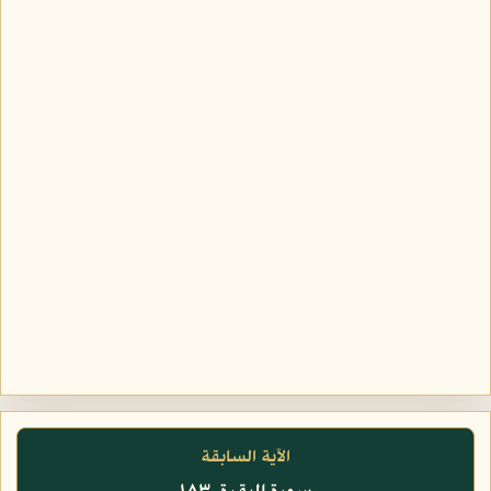
الآية السابقة