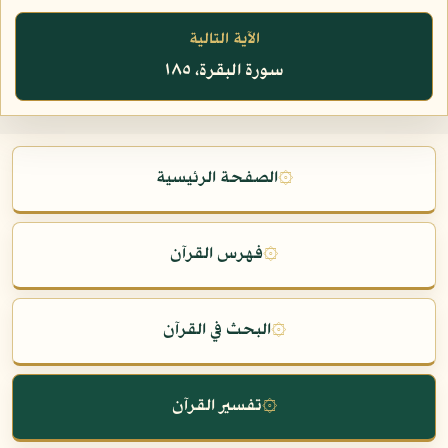
الآية التالية
سورة البقرة، ١٨٥
۞
الصفحة الرئيسية
۞
فهرس القرآن
۞
البحث في القرآن
۞
تفسير القرآن