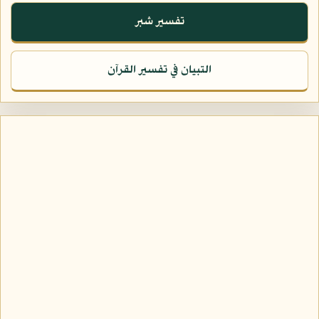
تفسير شبر
التبيان في تفسير القرآن