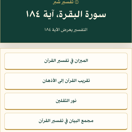
۞ تفسير شبر
سورة البقرة، آية ١٨٤
التفسير يعرض الآية ١٨٤
الميزان في تفسير القرآن
تقريب القرآن إلى الأذهان
نور الثقلين
مجمع البيان في تفسير القرآن