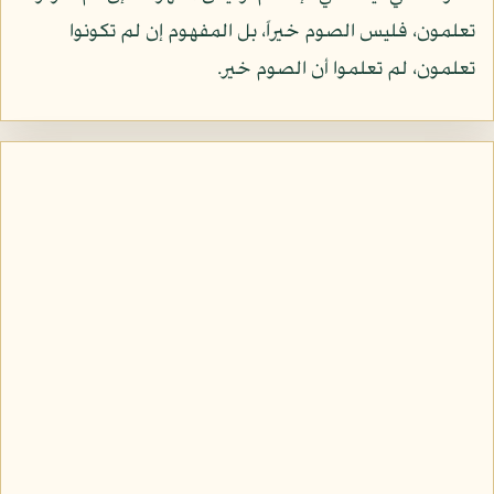
تعلمون، فليس الصوم خيراً، بل المفهوم إن لم تكونوا
تعلمون، لم تعلموا أن الصوم خير.