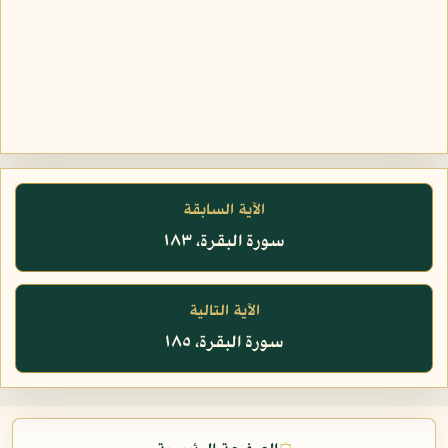
الآية السابقة
سورة البقرة، ١٨٣
الآية التالية
سورة البقرة، ١٨٥