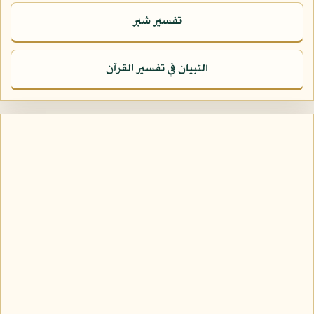
تفسير شبر
التبيان في تفسير القرآن