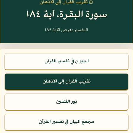
۞ تقريب القرآن إلى الأذهان
سورة البقرة، آية ١٨٤
التفسير يعرض الآية ١٨٤
الميزان في تفسير القرآن
تقريب القرآن إلى الأذهان
نور الثقلين
مجمع البيان في تفسير القرآن