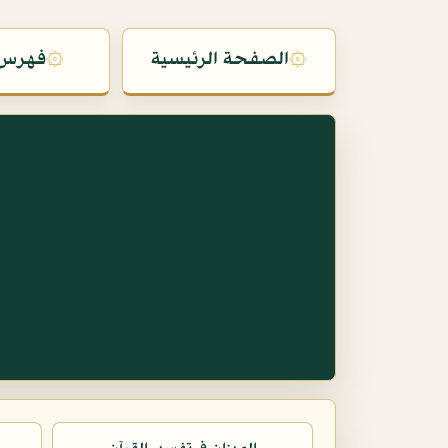
۞
الصفحة الرئيسية
۞
فهرس 