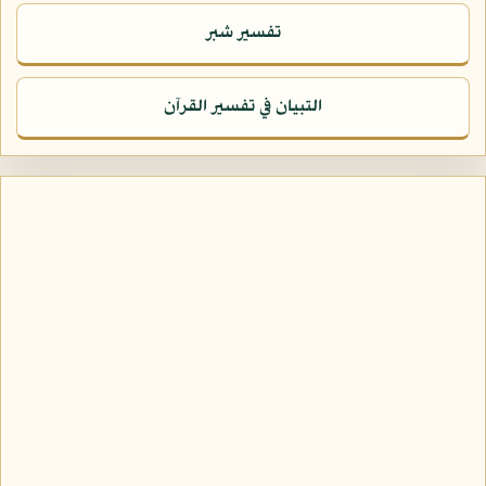
تفسير شبر
التبيان في تفسير القرآن