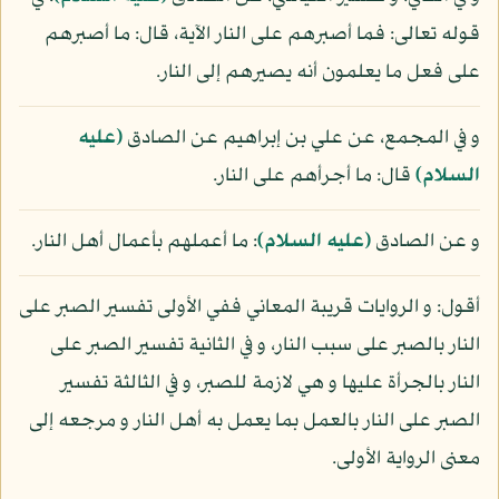
قوله تعالى: فما أصبرهم على النار الآية، قال: ما أصبرهم
على فعل ما يعلمون أنه يصيرهم إلى النار.
و في المجمع، عن علي بن إبراهيم عن الصادق
(عليه
السلام)
قال: ما أجرأهم على النار.
و عن الصادق
(عليه السلام)
: ما أعملهم بأعمال أهل النار.
أقول: و الروايات قريبة المعاني ففي الأولى تفسير الصبر على
النار بالصبر على سبب النار، و في الثانية تفسير الصبر على
النار بالجرأة عليها و هي لازمة للصبر، و في الثالثة تفسير
الصبر على النار بالعمل بما يعمل به أهل النار و مرجعه إلى
معنى الرواية الأولى.