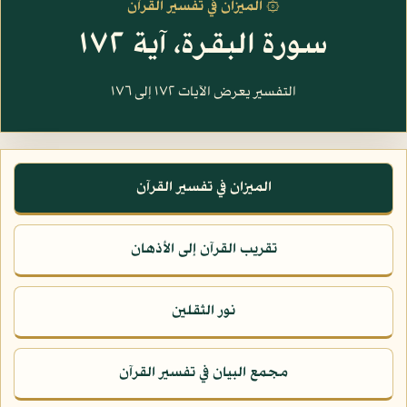
۞ الميزان في تفسير القرآن
سورة البقرة، آية ١٧٢
التفسير يعرض الآيات ١٧٢ إلى ١٧٦
الميزان في تفسير القرآن
تقريب القرآن إلى الأذهان
نور الثقلين
مجمع البيان في تفسير القرآن