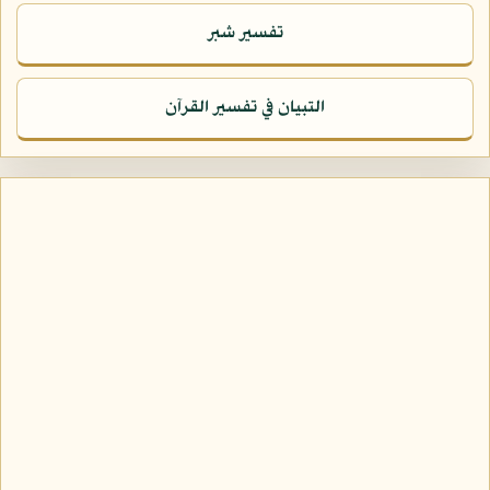
تفسير شبر
التبيان في تفسير القرآن