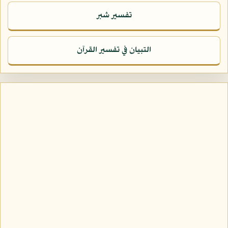
تفسير شبر
التبيان في تفسير القرآن