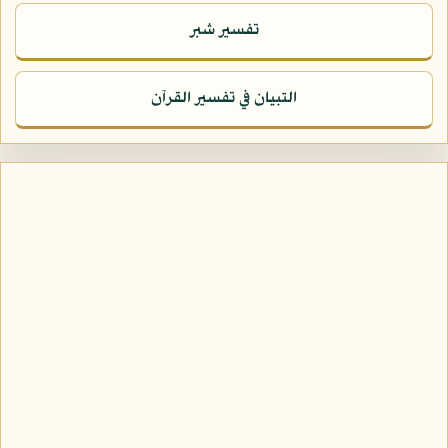
تفسير شبر
التبيان في تفسير القرآن