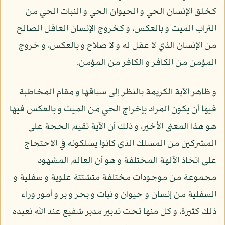
كخلق الإنسان الحي و الحيوان الحي و النبات الحي من
التراب الميت و بالعكس، و كخروج الإنسان العاقل الصالح
من الإنسان الذي لا عقل له و لا صلاح و بالعكس، و خروج
المؤمن من الكافر و الكافر من المؤمن.
و ظاهر الآية الكريمة بالنظر إلى سياقها و مقام المخاطبة
فيها أن يكون المراد بإخراج الحي من الميت و بالعكس فيها
هو هذا المعنى الأخير، و ذلك أن الآية تقيم الحجة على
المشركين من المسلك الذي كانوا يسلكونه في الاحتجاج
على اتخاذ الآلهة المختلفة و هو أن العالم المشهود
مجموعة من موجودات مختلفة متشتتة علوية و سفلية و
السفلية من إنسان و حيوان و نبات و بحر و بر و أمور وراء
ذلك كثيرة، و كل منها تحت تدبير مدبر شفيع عند الله نعبده