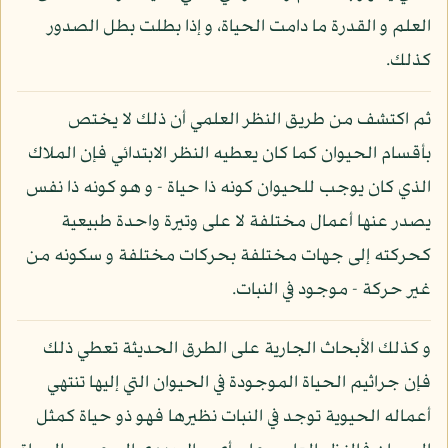
العلم و القدرة ما دامت الحياة، و إذا بطلت بطل الصدور
كذلك.
ثم اكتشف من طريق النظر العلمي أن ذلك لا يختص
بأقسام الحيوان كما كان يعطيه النظر الابتدائي فإن الملاك
الذي كان يوجب للحيوان كونه ذا حياة - و هو كونه ذا نفس
يصدر عنها أعمال مختلفة لا على وتيرة واحدة طبيعية
كحركته إلى جهات مختلفة بحركات مختلفة و سكونه من
غير حركة - موجود في النبات.
و كذلك الأبحاث الجارية على الطرق الحديثة تعطي ذلك
فإن جراثيم الحياة الموجودة في الحيوان التي إليها تنتهي
أعماله الحيوية توجد في النبات نظيرها فهو ذو حياة كمثل