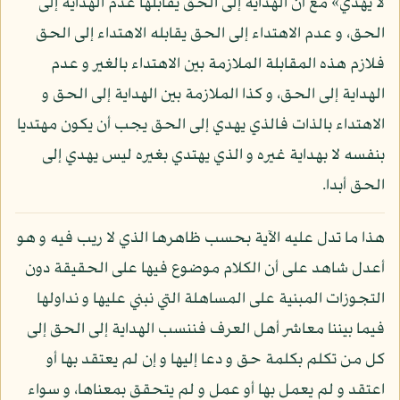
لا يهدي» مع أن الهداية إلى الحق يقابلها عدم الهداية إلى
الحق، و عدم الاهتداء إلى الحق يقابله الاهتداء إلى الحق
فلازم هذه المقابلة الملازمة بين الاهتداء بالغير و عدم
الهداية إلى الحق، و كذا الملازمة بين الهداية إلى الحق و
الاهتداء بالذات فالذي يهدي إلى الحق يجب أن يكون مهتديا
بنفسه لا بهداية غيره و الذي يهتدي بغيره ليس يهدي إلى
الحق أبدا.
هذا ما تدل عليه الآية بحسب ظاهرها الذي لا ريب فيه و هو
أعدل شاهد على أن الكلام موضوع فيها على الحقيقة دون
التجوزات المبنية على المساهلة التي نبني عليها و نداولها
فيما بيننا معاشر أهل العرف فننسب الهداية إلى الحق إلى
كل من تكلم بكلمة حق و دعا إليها و إن لم يعتقد بها أو
اعتقد و لم يعمل بها أو عمل و لم يتحقق بمعناها، و سواء