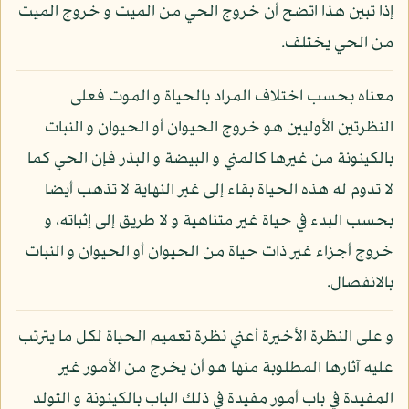
إذا تبين هذا اتضح أن خروج الحي من الميت و خروج الميت
من الحي يختلف.
معناه بحسب اختلاف المراد بالحياة و الموت فعلى
النظرتين الأوليين هو خروج الحيوان أو الحيوان و النبات
بالكينونة من غيرها كالمني و البيضة و البذر فإن الحي كما
لا تدوم له هذه الحياة بقاء إلى غير النهاية لا تذهب أيضا
بحسب البدء في حياة غير متناهية و لا طريق إلى إثباته، و
خروج أجزاء غير ذات حياة من الحيوان أو الحيوان و النبات
بالانفصال.
و على النظرة الأخيرة أعني نظرة تعميم الحياة لكل ما يترتب
عليه آثارها المطلوبة منها هو أن يخرج من الأمور غير
المفيدة في باب أمور مفيدة في ذلك الباب بالكينونة و التولد