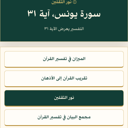
۞ نور الثقلين
سورة يونس، آية ٣١
التفسير يعرض الآية ٣١
الميزان في تفسير القرآن
تقريب القرآن إلى الأذهان
نور الثقلين
مجمع البيان في تفسير القرآن