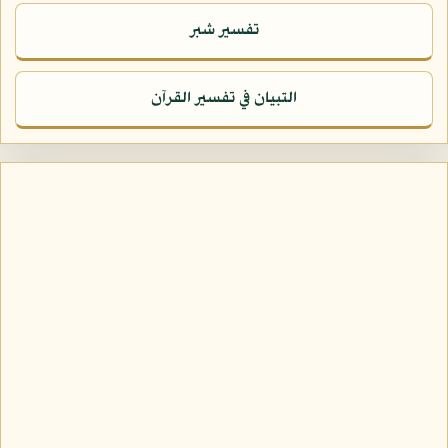
تفسير شبر
التبيان في تفسير القرآن