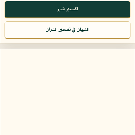
تفسير شبر
التبيان في تفسير القرآن