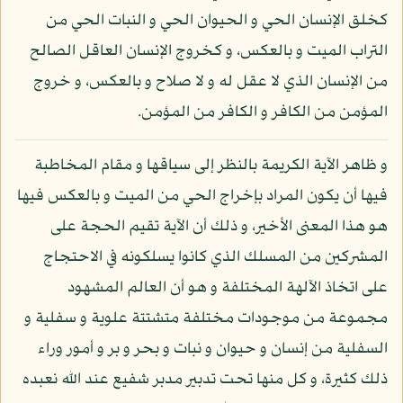
كخلق الإنسان الحي و الحيوان الحي و النبات الحي من
التراب الميت و بالعكس، و كخروج الإنسان العاقل الصالح
من الإنسان الذي لا عقل له و لا صلاح و بالعكس، و خروج
المؤمن من الكافر و الكافر من المؤمن.
و ظاهر الآية الكريمة بالنظر إلى سياقها و مقام المخاطبة
فيها أن يكون المراد بإخراج الحي من الميت و بالعكس فيها
هو هذا المعنى الأخير، و ذلك أن الآية تقيم الحجة على
المشركين من المسلك الذي كانوا يسلكونه في الاحتجاج
على اتخاذ الآلهة المختلفة و هو أن العالم المشهود
مجموعة من موجودات مختلفة متشتتة علوية و سفلية و
السفلية من إنسان و حيوان و نبات و بحر و بر و أمور وراء
ذلك كثيرة، و كل منها تحت تدبير مدبر شفيع عند الله نعبده