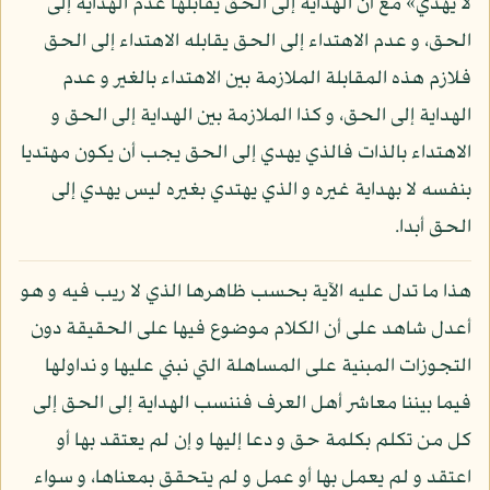
لا يهدي» مع أن الهداية إلى الحق يقابلها عدم الهداية إلى
الحق، و عدم الاهتداء إلى الحق يقابله الاهتداء إلى الحق
فلازم هذه المقابلة الملازمة بين الاهتداء بالغير و عدم
الهداية إلى الحق، و كذا الملازمة بين الهداية إلى الحق و
الاهتداء بالذات فالذي يهدي إلى الحق يجب أن يكون مهتديا
بنفسه لا بهداية غيره و الذي يهتدي بغيره ليس يهدي إلى
الحق أبدا.
هذا ما تدل عليه الآية بحسب ظاهرها الذي لا ريب فيه و هو
أعدل شاهد على أن الكلام موضوع فيها على الحقيقة دون
التجوزات المبنية على المساهلة التي نبني عليها و نداولها
فيما بيننا معاشر أهل العرف فننسب الهداية إلى الحق إلى
كل من تكلم بكلمة حق و دعا إليها و إن لم يعتقد بها أو
اعتقد و لم يعمل بها أو عمل و لم يتحقق بمعناها، و سواء