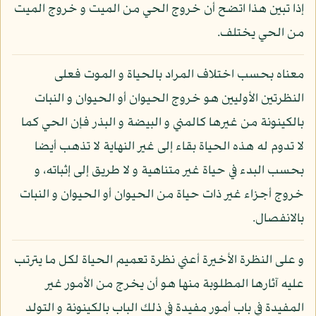
إذا تبين هذا اتضح أن خروج الحي من الميت و خروج الميت
من الحي يختلف.
معناه بحسب اختلاف المراد بالحياة و الموت فعلى
النظرتين الأوليين هو خروج الحيوان أو الحيوان و النبات
بالكينونة من غيرها كالمني و البيضة و البذر فإن الحي كما
لا تدوم له هذه الحياة بقاء إلى غير النهاية لا تذهب أيضا
بحسب البدء في حياة غير متناهية و لا طريق إلى إثباته، و
خروج أجزاء غير ذات حياة من الحيوان أو الحيوان و النبات
بالانفصال.
و على النظرة الأخيرة أعني نظرة تعميم الحياة لكل ما يترتب
عليه آثارها المطلوبة منها هو أن يخرج من الأمور غير
المفيدة في باب أمور مفيدة في ذلك الباب بالكينونة و التولد