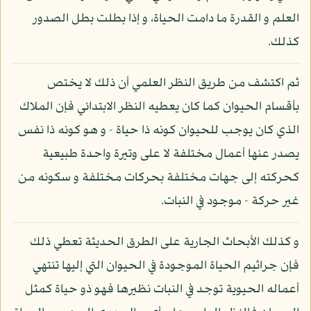
العلم و القدرة ما دامت الحياة، و إذا بطلت بطل الصدور
كذلك.
ثم اكتشف من طريق النظر العلمي أن ذلك لا يختص
بأقسام الحيوان كما كان يعطيه النظر الابتدائي فإن الملاك
الذي كان يوجب للحيوان كونه ذا حياة - و هو كونه ذا نفس
يصدر عنها أعمال مختلفة لا على وتيرة واحدة طبيعية
كحركته إلى جهات مختلفة بحركات مختلفة و سكونه من
غير حركة - موجود في النبات.
و كذلك الأبحاث الجارية على الطرق الحديثة تعطي ذلك
فإن جراثيم الحياة الموجودة في الحيوان التي إليها تنتهي
أعماله الحيوية توجد في النبات نظيرها فهو ذو حياة كمثل