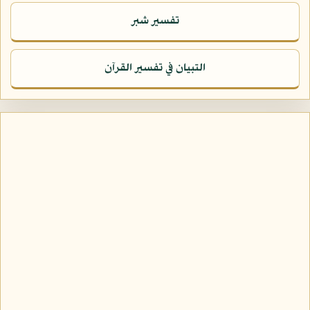
تفسير شبر
التبيان في تفسير القرآن