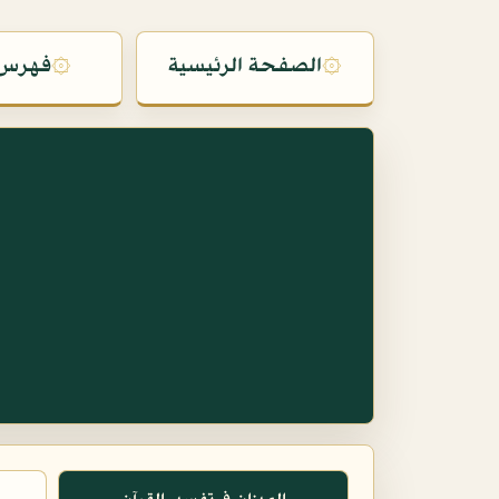
۞
الصفحة الرئيسية
۞
فهرس 