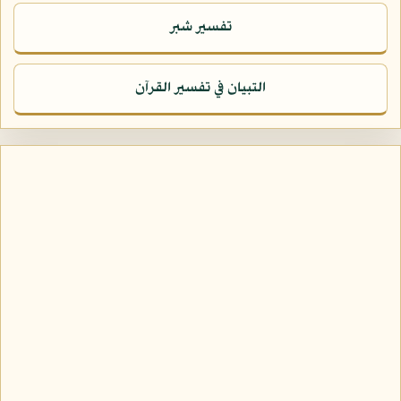
تفسير شبر
التبيان في تفسير القرآن