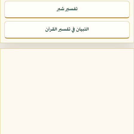
تفسير شبر
التبيان في تفسير القرآن