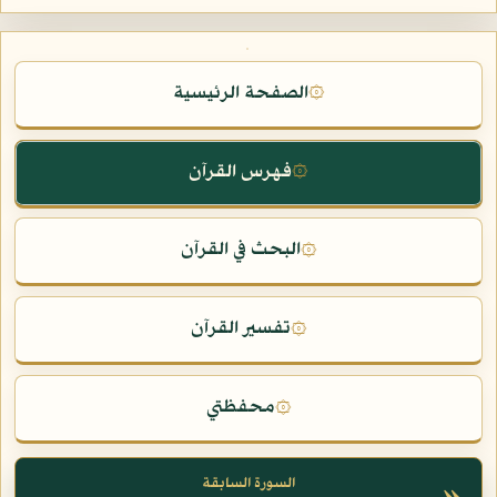
الصفحة الرئيسية
۞
فهرس القرآن
۞
البحث في القرآن
۞
تفسير القرآن
۞
محفظتي
۞
السورة السابقة