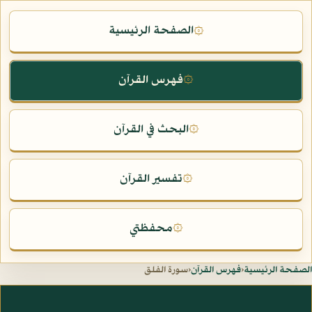
الصفحة الرئيسية
۞
فهرس القرآن
۞
البحث في القرآن
۞
تفسير القرآن
۞
محفظتي
۞
الصفحة الرئيسية
‹
فهرس القرآن
‹
سورة الفلق