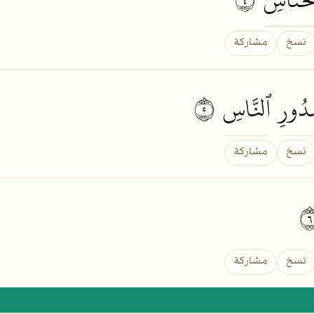
نسخ
مشاركة
ُورِ
ٱلنَّاسِ
٥
نسخ
مشاركة
نسخ
مشاركة