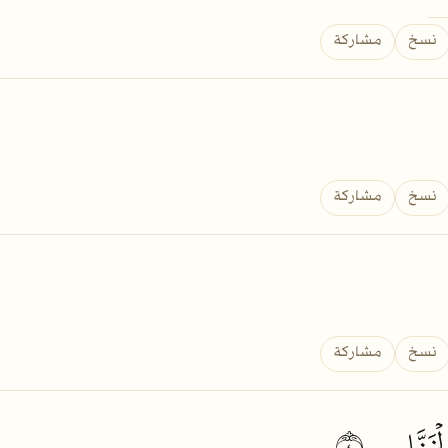
نسخ
مشاركة
نسخ
مشاركة
نسخ
مشاركة
ۡخَنَّاسِ
٤