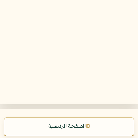
الصفحة الرئيسية
۞