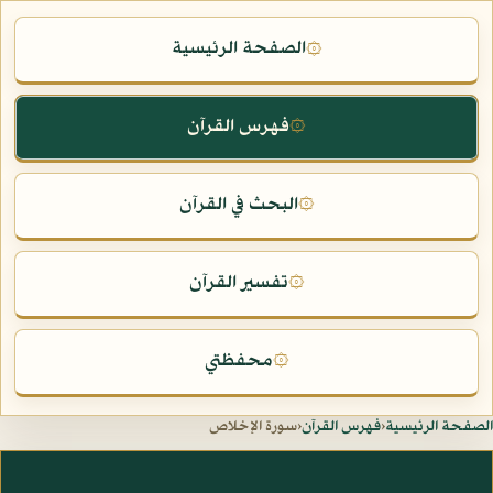
الصفحة الرئيسية
۞
فهرس القرآن
۞
البحث في القرآن
۞
تفسير القرآن
۞
محفظتي
۞
الصفحة الرئيسية
‹
فهرس القرآن
‹
سورة الإخلاص