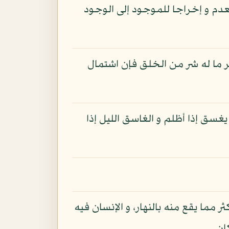
لعدم و إخراجا للموجود إلى الوجود
 ما له شر من الخلق فإن اشتمال
غسق إذا أظلم و الغاسق الليل إذا
ر مما يقع منه بالنهار، و الإنسان فيه