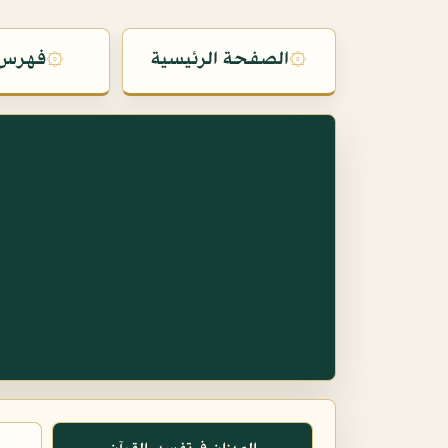
۞
الصفحة الرئيسية
۞
فهرس 