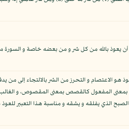
ن يعوذ بالله من كل شر و من بعضه خاصة و السورة مد
وذ هو الاعتصام و التحرز من الشر بالالتجاء إلى من يد
 بمعنى المفعول كالقصص بمعنى المقصوص، و الغالب 
الصبح الذي يفلقه و يشقه و مناسبة هذا التعبير للعوذ