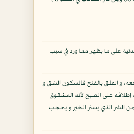
نية على ما يظهر مما ورد في سبب
فعه، و الفلق بالفتح فالسكون الشق و
إطلاقه على الصبح لأنه المشقوق
 من الشر الذي يستر الخير و يحجب