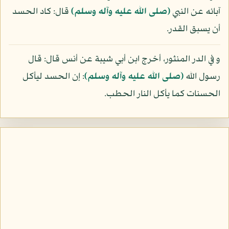
آبائه عن النبي
(صلى الله عليه وآله وسلم)
قال: كاد الحسد
أن يسبق القدر.
و في الدر المنثور، أخرج ابن أبي شيبة عن أنس قال: قال
رسول الله
(صلى الله عليه وآله وسلم)
: إن الحسد ليأكل
الحسنات كما يأكل النار الحطب.