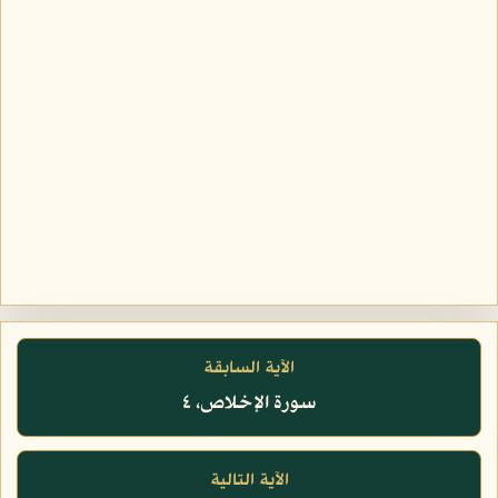
الآية السابقة
سورة الإخلاص، ٤
الآية التالية