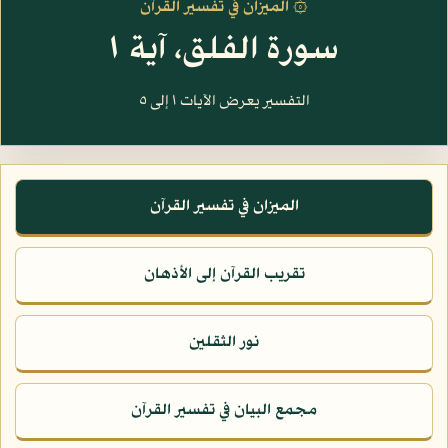
۞ الميزان في تفسير القرآن
سورة الفلق، آية ١
التفسير يعرض الآيات ١ إلى ٥
الميزان في تفسير القرآن
تقريب القرآن إلى الأذهان
نور الثقلين
مجمع البيان في تفسير القرآن