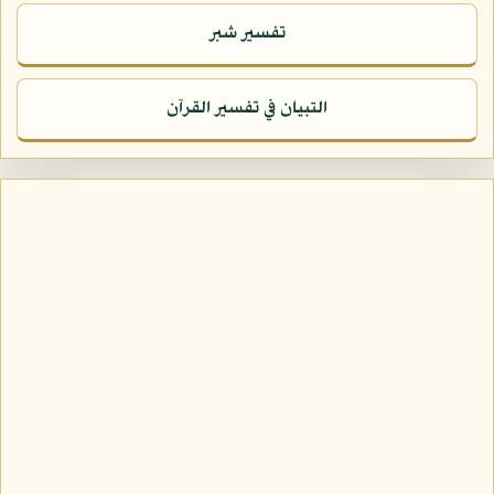
تفسير شبر
التبيان في تفسير القرآن