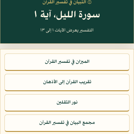
۞ التبيان في تفسير القرآن
سورة الليل، آية ١
التفسير يعرض الآيات ١ إلى ١٣
الميزان في تفسير القرآن
تقريب القرآن إلى الأذهان
نور الثقلين
مجمع البيان في تفسير القرآن