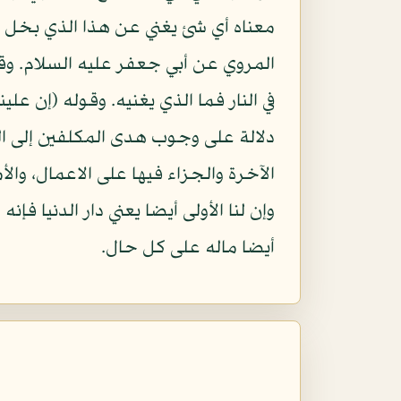
معناه أي شئ يغني عن هذا الذي بخل بما
المروي عن أبي جعفر عليه السلام. وقال
في النار فما الذي يغنيه. وقوله (إن عل
دلالة على وجوب هدى المكلفين إلى الد
الآخرة والجزاء فيها على الاعمال، والأ
وإن لنا الأولى أيضا يعني دار الدنيا
أيضا ماله على كل حال.