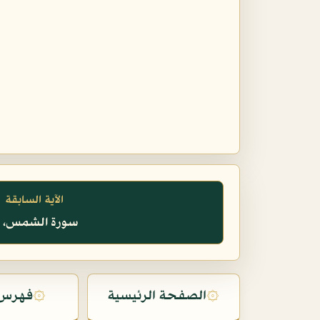
الآية السابقة
سورة الشمس، ١٥
۞
الصفحة الرئيسية
۞
فهرس 