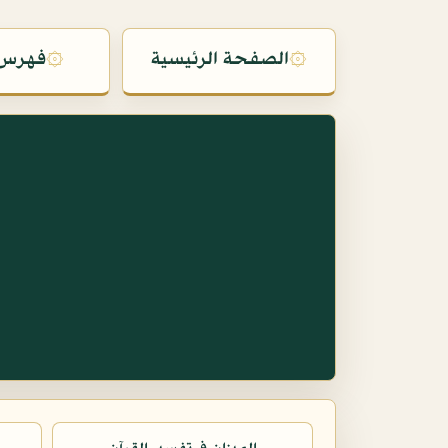
۞
الصفحة الرئيسية
۞
فهرس 