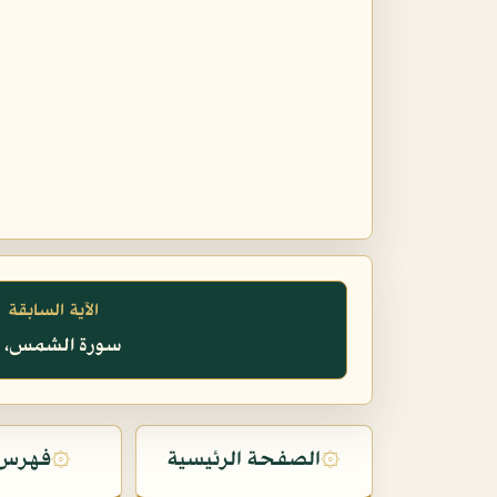
الآية السابقة
سورة الشمس، ١٥
۞
الصفحة الرئيسية
۞
فهرس 