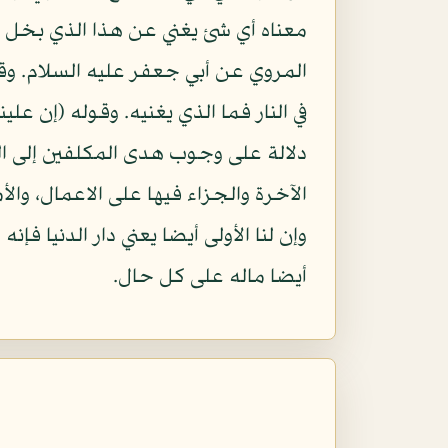
معناه أي شئ يغني عن هذا الذي بخل بما
المروي عن أبي جعفر عليه السلام. وقال
في النار فما الذي يغنيه. وقوله (إن عل
دلالة على وجوب هدى المكلفين إلى الد
الآخرة والجزاء فيها على الاعمال، والأ
وإن لنا الأولى أيضا يعني دار الدنيا
أيضا ماله على كل حال.