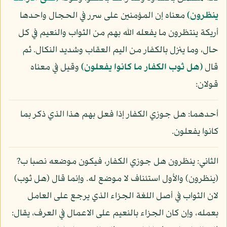
ينظرون)
معناه إن المؤمنين على سرر في الحجال واحدها
أريكة ينتظرون ما يفعله الله بهم من الثواب والنعيم في كل
حال، وما ينزل بالكفار من اليم العقاب وشديد النكال. ثم
قال
(هل ثوب الكفار ما كانوا يفعلون)
وقيل في معناه
قولان:
أحدهما: هل جوزي الكفار إذا فعل بهم هذا الذي ذكر بما
كانوا يفعلون.
الثاني: ينظرون هل جوزي الكفار، فيكون موضعه نصبا ب?
(ينظرون) والأول استئناف لا موضع له. وإنما قال (هل ثوب)
لان الثواب في أصل اللغة الجزاء الذي يرجع على العامل
بعمله، وإن كان الجزاء بالنعيم على الاعمال في العرف، يقال: