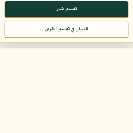
تفسير شبر
التبيان في تفسير القرآن