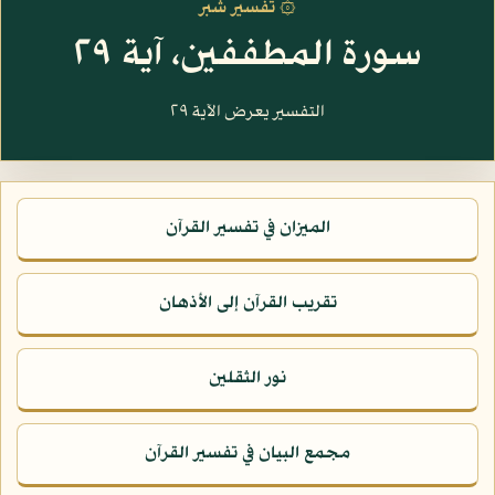
۞ تفسير شبر
سورة المطففين، آية ٢٩
التفسير يعرض الآية ٢٩
الميزان في تفسير القرآن
تقريب القرآن إلى الأذهان
نور الثقلين
مجمع البيان في تفسير القرآن