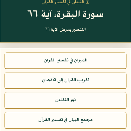
۞ التبيان في تفسير القرآن
سورة البقرة، آية ٦٦
التفسير يعرض الآية ٦٦
الميزان في تفسير القرآن
تقريب القرآن إلى الأذهان
نور الثقلين
مجمع البيان في تفسير القرآن