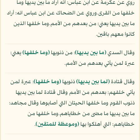
روي عن عكرمة عن ابن عباس: انه أراد ما بين يديها وما
خلفها من القرى.وروي عن الضحاك عن ابن عباس انه: أراد
ما بين يديها يعني: من بعدهم من الأمم.وما خلفها الذين
كانوا معهم باقين.
وقال السدي
(ما بين يديها)
: من ذنوبها
(وما خلفها)
يعني:
عبرة لمن يأتي بعدهم من الأمم.
وقال قتادة
(لما بين يديها)
ذنوبها
(وما خلفها)
: عبرة لمن
يأتي خلفهم: بعدهم من الأمم وقال قتادة لما بين يديها
ذنوب القوم وما خلفها الحيتان التي أصابوها وقال مجاهد:
ما بين يديها ما مضى من خطاياهم.وما خلفها من
خطاياهم: التي أهلكوا بها
(وموعظة للمتقين)
.