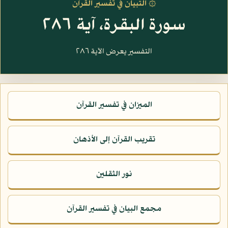
۞ التبيان في تفسير القرآن
سورة البقرة، آية ٢٨٦
التفسير يعرض الآية ٢٨٦
الميزان في تفسير القرآن
تقريب القرآن إلى الأذهان
نور الثقلين
مجمع البيان في تفسير القرآن