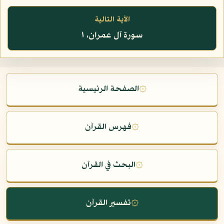
الآية التالية
سورة آل عمران، ١
۞
الصفحة الرئيسية
۞
فهرس القرآن
۞
البحث في القرآن
۞
تفسير القرآن